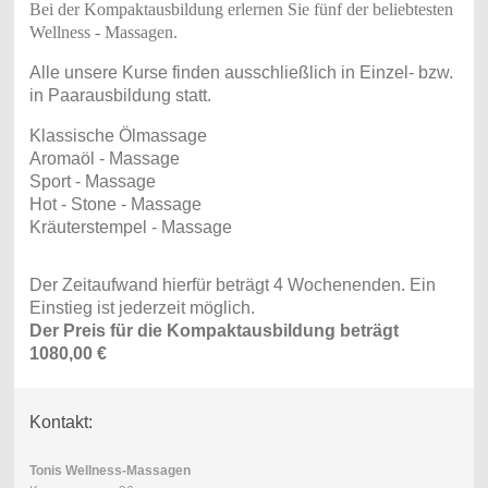
Bei der Kompaktausbildung erlernen Sie fünf der beliebtesten
Wellness - Massagen.
Alle unsere Kurse finden ausschließlich in Einzel- bzw.
in Paarausbildung statt.
Klassische Ölmassage
Aromaöl - Massage
Sport - Massage
Hot - Stone - Massage
Kräuterstempel - Massage
Der Zeitaufwand hierfür beträgt 4 Wochenenden. Ein
Einstieg ist jederzeit möglich.
Der Preis für die Kompaktausbildung beträgt
1080,00 €
Kontakt:
Tonis Wellness-Massagen