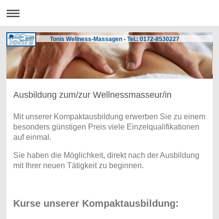
Tonis Wellness-Massagen - Tel.: 0172-8530227
Ausbildung zum/zur Wellnessmasseur/in
Mit unserer Kompaktausbildung erwerben Sie zu einem
besonders günstigen Preis viele Einzelqualifikationen
auf einmal.
Sie haben die Möglichkeit, direkt nach der Ausbildung
mit Ihrer neuen Tätigkeit zu beginnen.
Kurse unserer Kompaktausbildung: